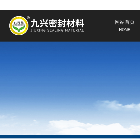
网站首页
HOME