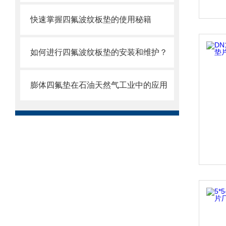
快速掌握四氟波纹板垫的使用秘籍
如何进行四氟波纹板垫的安装和维护？
膨体四氟垫在石油天然气工业中的应用