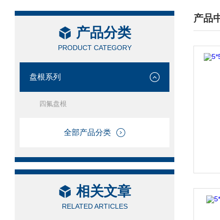
产品
产品分类
/ PRO
PRODUCT CATEGORY
盘根系列
四氟盘根
全部产品分类
相关文章
RELATED ARTICLES