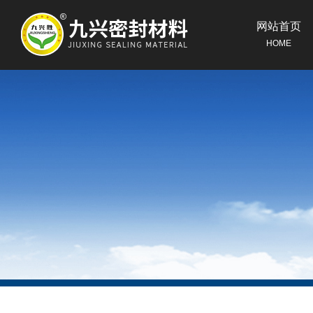
网站首页
HOME