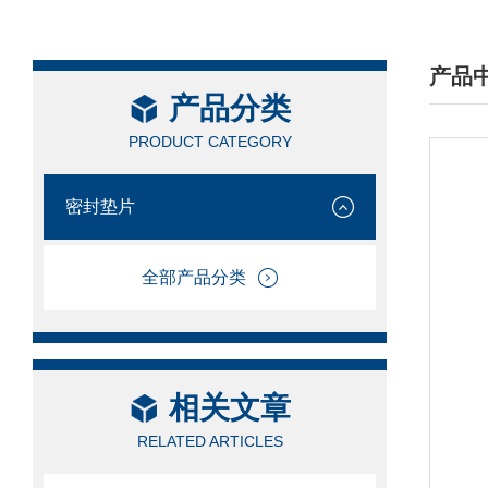
产品
产品分类
/ PRO
PRODUCT CATEGORY
密封垫片
全部产品分类
相关文章
RELATED ARTICLES