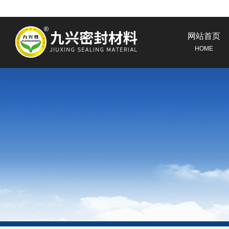
网站首页
HOME