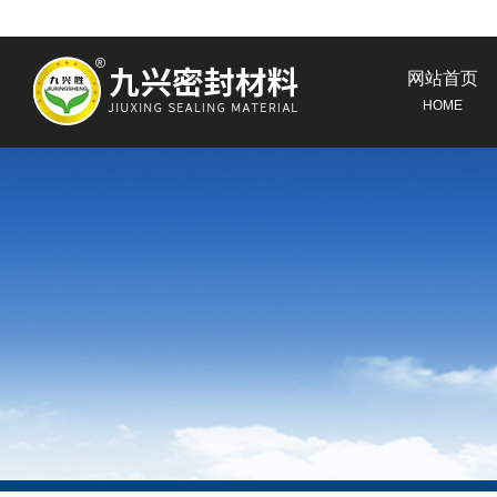
网站首页
HOME