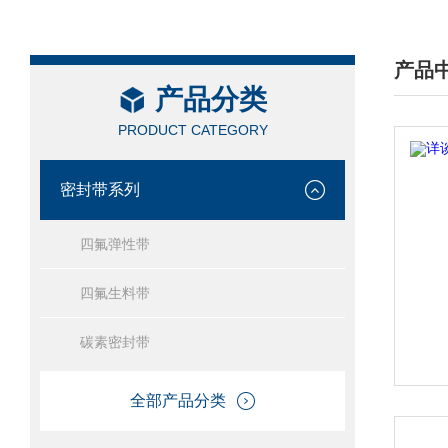
产品
产品分类
/ PRO
PRODUCT CATEGORY
密封带系列
四氟弹性带
四氟生料带
碳素密封带
全部产品分类