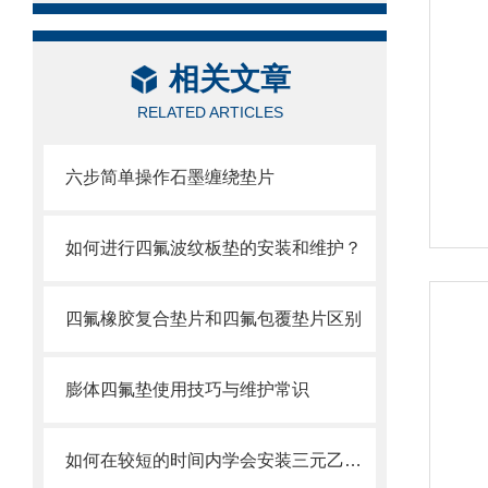
相关文章
RELATED ARTICLES
六步简单操作石墨缠绕垫片
如何进行四氟波纹板垫的安装和维护？
四氟橡胶复合垫片和四氟包覆垫片区别
膨体四氟垫使用技巧与维护常识
如何在较短的时间内学会安装三元乙丙橡胶垫的方法？