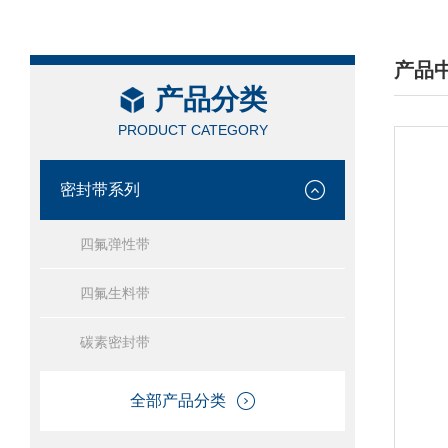
产品
产品分类
/ PRO
PRODUCT CATEGORY
密封带系列
四氟弹性带
四氟生料带
碳素密封带
全部产品分类