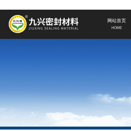
网站首页
HOME