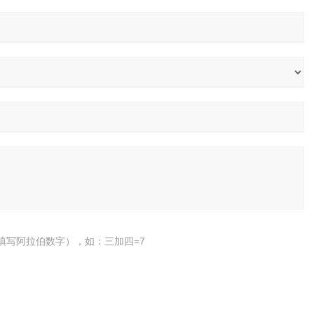
填写阿拉伯数字），如：三加四=7