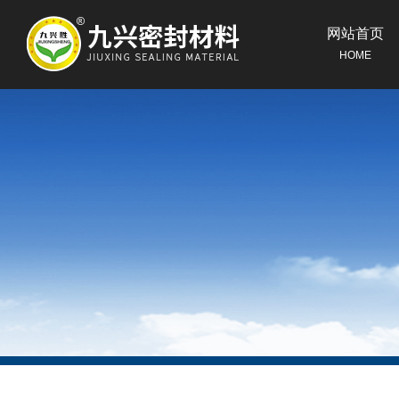
网站首页
HOME