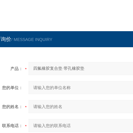
言询价
/ MESSAGE INQUIRY
产品：
您的单位：
您的姓名：
联系电话：