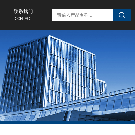
联系我们
CONTACT