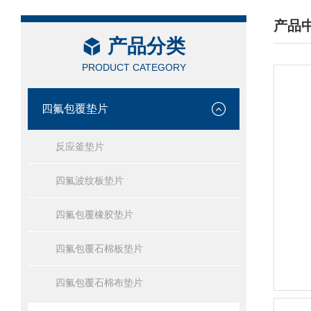
产品
产品分类
/ PRO
PRODUCT CATEGORY
四氟包覆垫片
反应釜垫片
四氟波纹板垫片
四氟包覆橡胶垫片
四氟包覆石棉板垫片
四氟包覆石棉布垫片