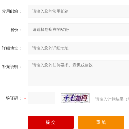
常用邮箱：
省份：
详细地址：
补充说明：
验证码：
请输入计算结果（