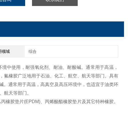
用领域
综合
50℃环境中使用，耐强氧化剂、耐油、耐酸碱。通常用于高温，
，氟橡胶广泛地用于石油、化工、航空、航天等部门。具有
耐酸碱。通常用于高温，高真空及高压环境中，也适宜于油类环
、航天等部门。
丙橡胶垫片(EPDM)、丙烯酸酯橡胶垫片及其它特种橡胶。