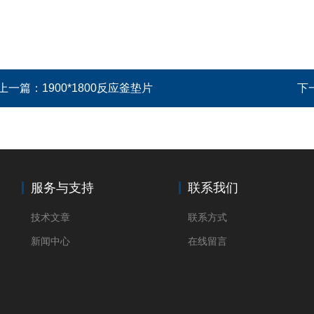
上一篇：
1900*1800反应釜垫片
下
服务与支持
联系我们
技术文章
联系方式
新闻中心
在线留言