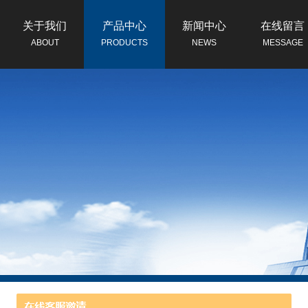
关于我们
产品中心
新闻中心
在线留言
ABOUT
PRODUCTS
NEWS
MESSAGE