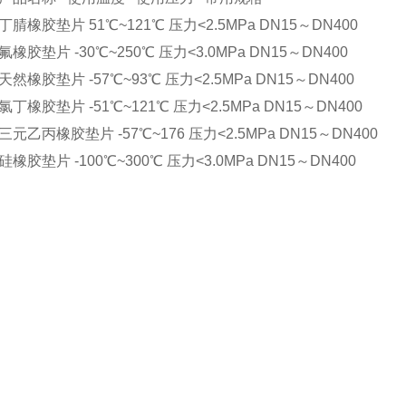
橡胶垫片 51℃~121℃ 压力<2.5MPa DN15～DN400
胶垫片 -30℃~250℃ 压力<3.0MPa DN15～DN400
橡胶垫片 -57℃~93℃ 压力<2.5MPa DN15～DN400
橡胶垫片 -51℃~121℃ 压力<2.5MPa DN15～DN400
乙丙橡胶垫片 -57℃~176 压力<2.5MPa DN15～DN400
胶垫片 -100℃~300℃ 压力<3.0MPa DN15～DN400