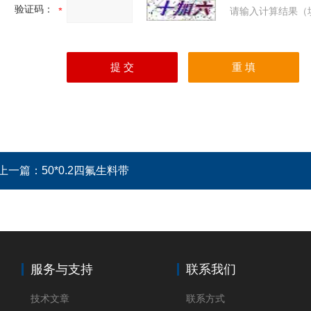
验证码：
请输入计算结果（
上一篇：
50*0.2四氟生料带
服务与支持
联系我们
技术文章
联系方式