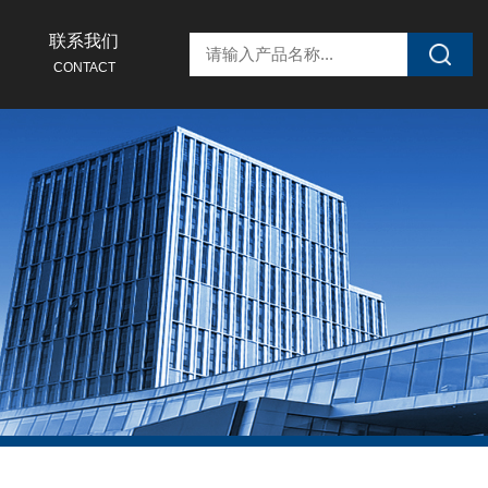
联系我们
CONTACT