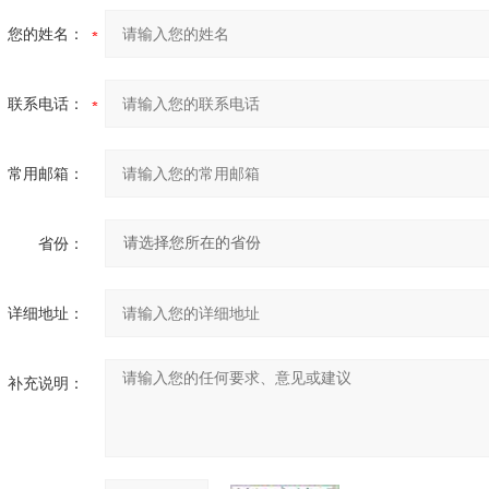
您的姓名：
联系电话：
常用邮箱：
省份：
详细地址：
补充说明：