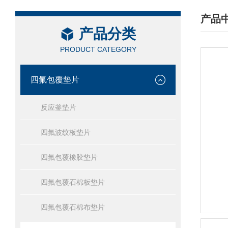
产品
产品分类
/ PRO
PRODUCT CATEGORY
四氟包覆垫片
反应釜垫片
四氟波纹板垫片
四氟包覆橡胶垫片
四氟包覆石棉板垫片
四氟包覆石棉布垫片