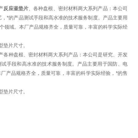
产
反应釜垫片
、各种盘根、密封材料两大系列产品：本公司
艺，*的产品测试手段和高水准的技术服务制度。产品主要用
个领域。本厂产品规格齐全，质量可靠，丰富的科学实际经
S型垫片尺寸。
产各种盘根、密封材料两大系列产品：本公司是研究、开发
测试手段和高水准的技术服务制度。产品主要用于国防、电
厂产品规格齐全，质量可靠，丰富的科学实际经验，*的售
S型垫片尺寸。