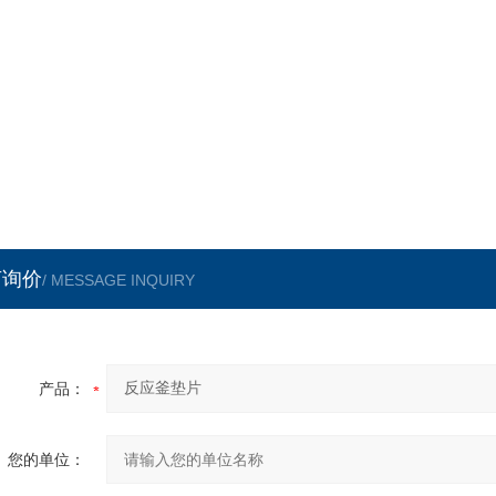
言询价
/ MESSAGE INQUIRY
产品：
您的单位：