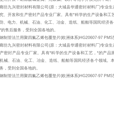
九兴密封材料有限公司(原：大城县华通密封材料厂)专业生
究、开发和生产密封产品专业厂家。具有*科学的生产设备和工
防、电力、机械、石油、化工、冶金、造纸、船舶等国民经济各
*的售后服务，受到全国各地的。
管法兰用聚四氟乙烯包覆垫片(欧洲体系)HG20607-97 PM
九兴密封材料有限公司(原：大城县华通密封材料厂)专业生
产密封产品专业厂家。具有*科学的生产设备和工艺，*的产品
机械、石油、化工、冶金、造纸、船舶等国民经济各个领域。本
务，受到全国各地的。
管法兰用聚四氟乙烯包覆垫片(欧洲体系)HG20607-97 PM