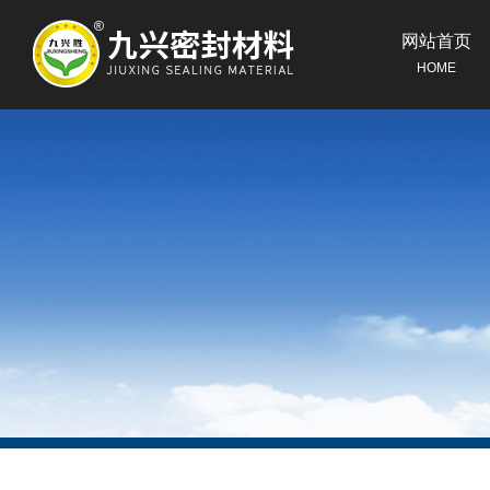
网站首页
HOME