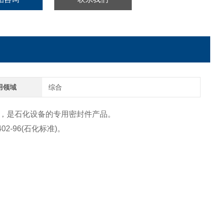
用领域
综合
，是石化设备的专用密封件产品。
02-96(石化标准)。