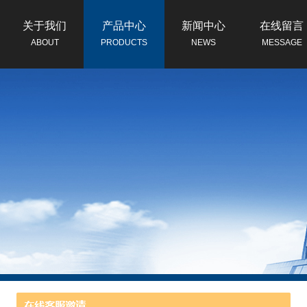
关于我们
产品中心
新闻中心
在线留言
ABOUT
PRODUCTS
NEWS
MESSAGE