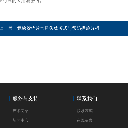
正可靠的零泄漏密封。
上一篇：
氟橡胶垫片常见失效模式与预防措施分析​
服务与支持
联系我们
技术文章
联系方式
新闻中心
在线留言