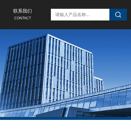
联系我们
CONTACT