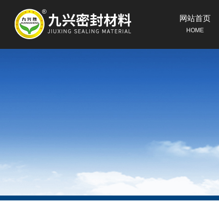
网站首页
HOME