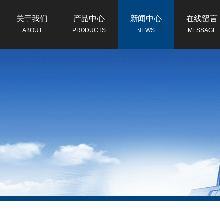
关于我们
产品中心
新闻中心
在线留言
ABOUT
PRODUCTS
NEWS
MESSAGE