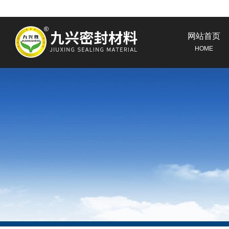
网站首页
HOME