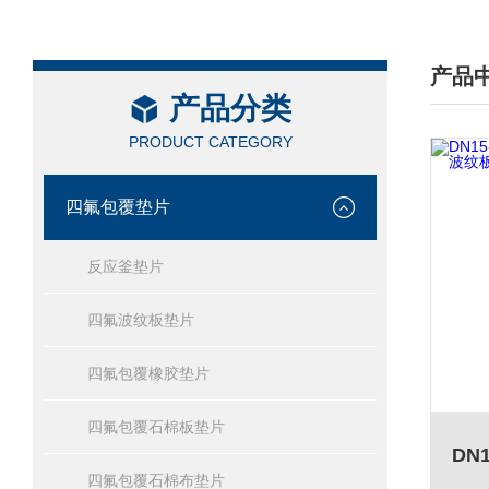
产品
产品分类
/ PRO
PRODUCT CATEGORY
四氟包覆垫片
反应釜垫片
四氟波纹板垫片
四氟包覆橡胶垫片
四氟包覆石棉板垫片
四氟包覆石棉布垫片