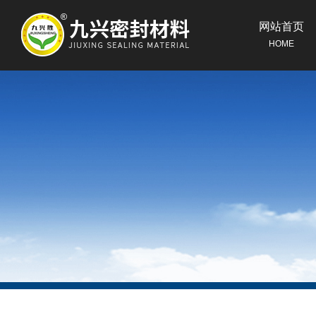
网站首页
HOME